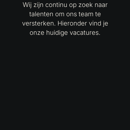
Wij zijn continu op zoek naar
talenten om ons team te
versterken. Hieronder vind je
onze huidige vacatures.